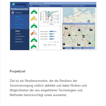
Projektziel
Ziel ist ein Resilienzmonitor, der die Resilienz der
Stromversorgung zeitlich abbildet und dabei Risiken und
Möglichkeiten der neu eingeführten Technologien und
Methoden berücksichtigt sowie auswertet.