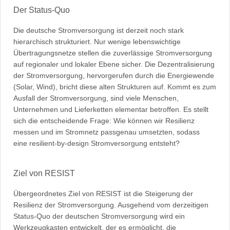
Der Status-Quo
Die deutsche Stromversorgung ist derzeit noch stark
hierarchisch strukturiert. Nur wenige lebenswichtige
Übertragungsnetze stellen die zuverlässige Stromversorgung
auf regionaler und lokaler Ebene sicher. Die Dezentralisierung
der Stromversorgung, hervorgerufen durch die Energiewende
(Solar, Wind), bricht diese alten Strukturen auf. Kommt es zum
Ausfall der Stromversorgung, sind viele Menschen,
Unternehmen und Lieferketten elementar betroffen. Es stellt
sich die entscheidende Frage: Wie können wir Resilienz
messen und im Stromnetz passgenau umsetzten, sodass
eine resilient-by-design Stromversorgung entsteht?
Ziel von RESIST
Übergeordnetes Ziel von RESIST ist die Steigerung der
Resilienz der Stromversorgung. Ausgehend vom derzeitigen
Status-Quo der deutschen Stromversorgung wird ein
Werkzeugkasten entwickelt, der es ermöglicht, die