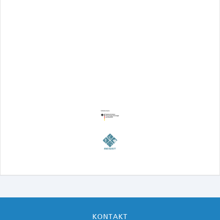
KONTAKT