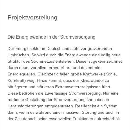
Projektvorstellung
Die Energiewende in der Stromversorgung
Der Energiesektor in Deutschland steht vor gravierenden
Umbrüchen. So wird durch die Energiewende eine völlig neue
Struktur des Stromnetzes entstehen. Diese ist gekennzeichnet
durch neue, vor allem erneuerbare und dezentrale
Energiequellen. Gleichzeitig fallen große Kraftwerke (Kohle,
Kernkraft) weg. Hinzu kommt, dass der Klimawandel zu
häufigeren und stärkeren Extremwetterereignissen führt.
Diese bedrohen die zuverlässige Stromversorgung. Nur eine
resiliente Gestaltung der Stromversorgung kann diesen
Herausforderungen entgegentreten. Resilient ist ein System
dann, wenn es während einer massiven Störung und auch in
der Zeit danach seine essenziellen Funktionen aufrechterhält.