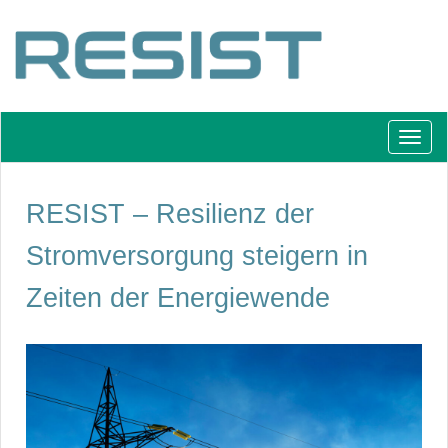
Schal
Navig
RESIST – Resilienz der
Stromversorgung steigern in
Zeiten der Energiewende