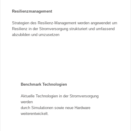
Resilienzmanagement
Strategien des Resilienz-Management werden angewendet um
Resilienz in der Stromversorgung strukturiert und umfassend
abzubilden und umzusetzen
Benchmark Technologien
Aktuelle Technologien in der Stromversorgung
werden
durch Simulationen sowie neue Hardware
weiterentwickelt.