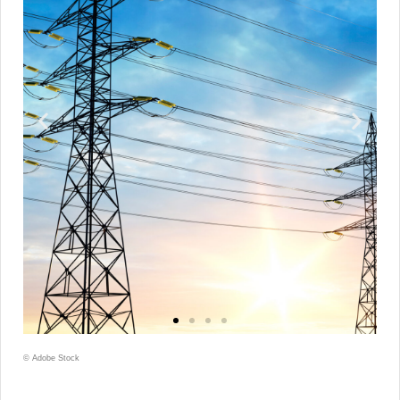
© Adobe Stock