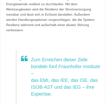
Energiewende resilient zu durchlaufen. Mit dem
Werkzeugkasten wird die Resilienz der Stromversorgung
messbar und lässt sich in Echtzeit darstellen. Außerdem
werden Handlungsoptionen vorgeschlagen, die die System-
Resilienz während und außerhalb einer akuten Störung
verbessern.
Zum Erreichen dieser Ziele
bündeln fünf Fraunhofer-Institute
–
das EMI, das IEE, das ISE, das
ISOB-AST und das IEG – ihre
Expertise.