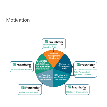
Motivation